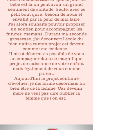
bébé est là on peut avoir un grand
sentiment de solitude.
Seule, avec ce
petit bout qui a besoin de nous et
envahit par la peur de mal faire.
J'ai alors souhaité pouvoir proposer
un soutien pour accompagner les
futures mamans. Durant ma seconde
grossesse, j'ai découvert l'école du
bien naitre et mon projet est devenu
comme une évidence.
Il m'est désormais possible de vous
accompagner dans ce magnifique
projet de naissance de votre enfant
mais également de vous comme
parent.
Aujourd'hui le projet continue
d'évoluer, je me forme désormais au
bien être de la femme. Car devenir
mère ne veut pas dire oublier la
femme que l'on est.