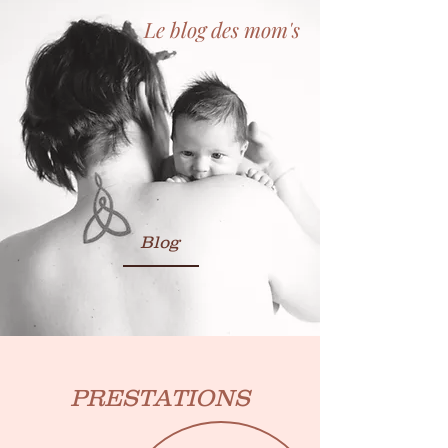
Le blog des mom's
Blog
PRESTATIONS