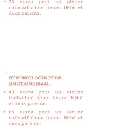
25 euros pour un atelier
collectif d'une heure. Bébé et
deux parents.
SHIROTCHAMPI
65 euros pour 60 minutes de
massage
REFLEXOLOGIE BEBE
EMOTIONNELLE :
40 euros pour un atelier
individuel d'une heure. Bébé
et deux parents.
25 euros pour un atelier
collectif d'une heure. Bébé et
deux parents.