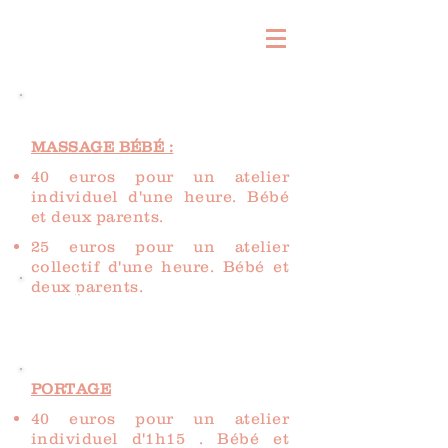
&
MASSAGE BÉBÉ :
40 euros pour un atelier
individuel d'une heure. Bébé
et deux parents.
25 euros pour un atelier
collectif d'une heure. Bébé et
deux parents.
KOBIDO
60 euros pour 1 heure de
massage du visage
PORTAGE
40 euros pour un atelier
individuel d'1h15 . Bébé et