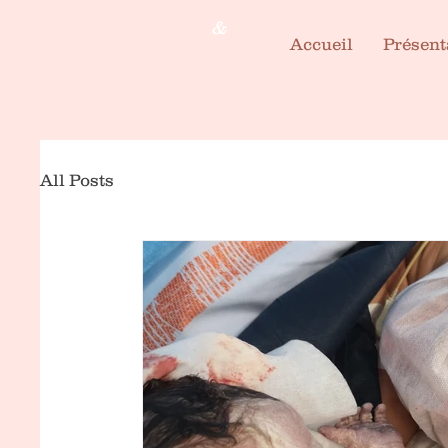
&
Accueil
Présent
All Posts